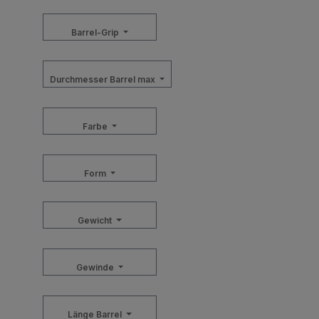
Barrel-Grip
Durchmesser Barrel max
Farbe
Form
Gewicht
Gewinde
Länge Barrel