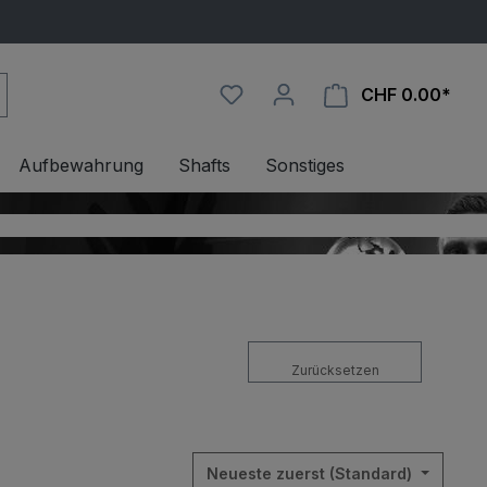
CHF 0.00*
Ware
Aufbewahrung
Shafts
Sonstiges
Zurücksetzen
Neueste zuerst (Standard)