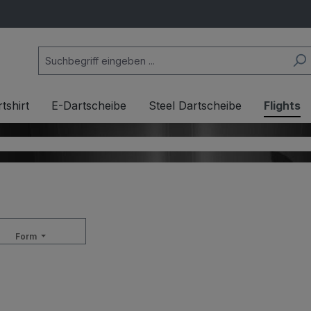
tshirt
E-Dartscheibe
Steel Dartscheibe
Flights
Form