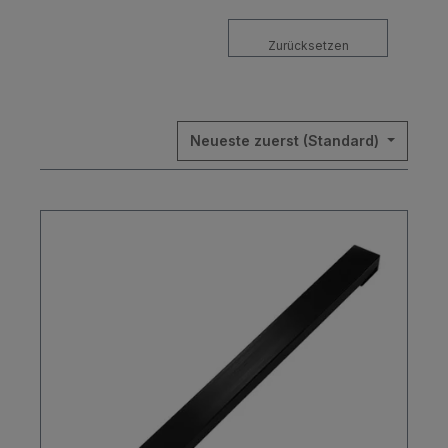
Zurücksetzen
Neueste zuerst (Standard)