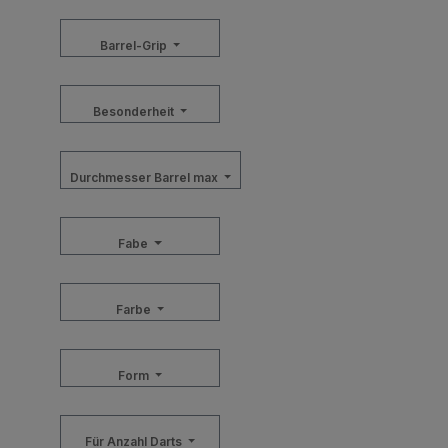
Barrel-Grip
Besonderheit
Durchmesser Barrel max
Fabe
Farbe
Form
Für Anzahl Darts