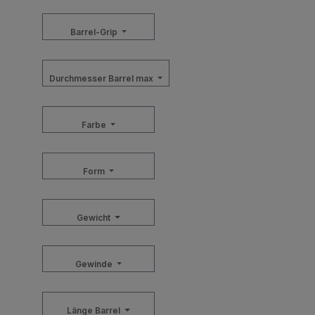
Barrel-Grip
Durchmesser Barrel max
Farbe
Form
Gewicht
Gewinde
Länge Barrel