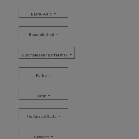
Barrel-Grip
Besonderheit
Durchmesser Barrel max
Farbe
Form
Für Anzahl Darts
Gewicht